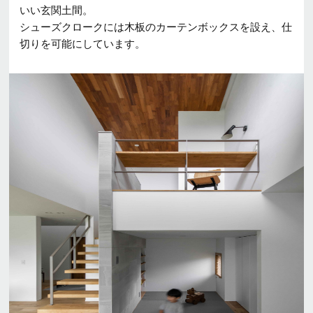
いい玄関土間。
シューズクロークには木板のカーテンボックスを設え、仕
切りを可能にしています。