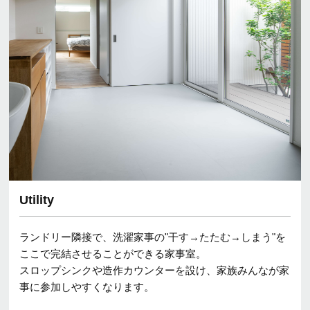
Utility
ランドリー隣接で、洗濯家事の"干す→たたむ→しまう"を
ここで完結させることができる家事室。
スロップシンクや造作カウンターを設け、家族みんなが家
事に参加しやすくなります。