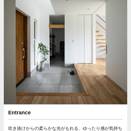
Entrance
吹き抜けからの柔らかな光がもれる、ゆったり感が気持ち