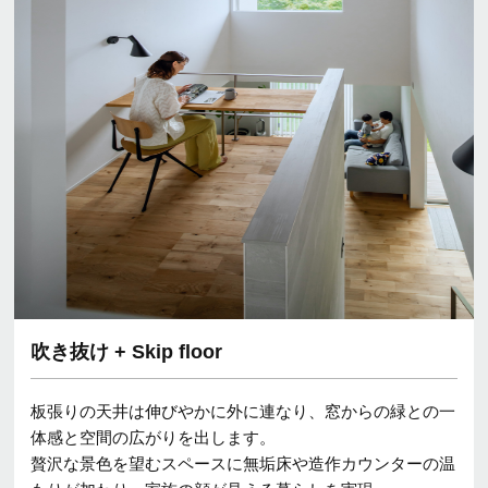
吹き抜け + Skip floor
板張りの天井は伸びやかに外に連なり、窓からの緑との一
体感と空間の広がりを出します。
贅沢な景色を望むスペースに無垢床や造作カウンターの温