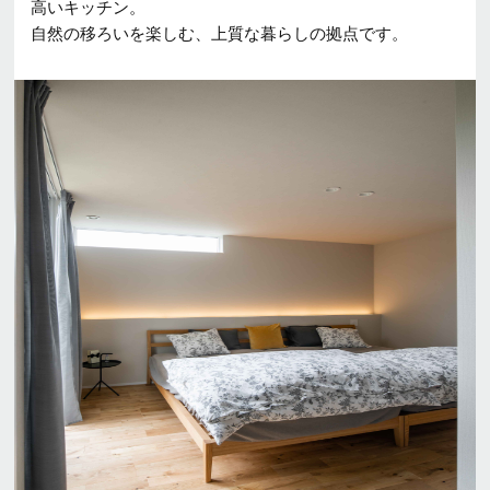
高いキッチン。
自然の移ろいを楽しむ、上質な暮らしの拠点です。