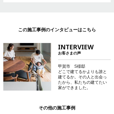
この施工事例のインタビューはこちら
お客さまの声
甲賀市 S様邸
どこで建てるかよりも誰と
建てるか。その人と出会っ
たから、私たちの建てたい
家ができました。
その他の施工事例