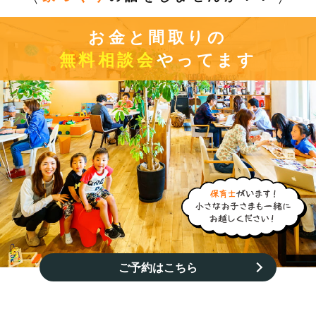
お金と間取りの
無料相談会
やってます
ご予約はこちら