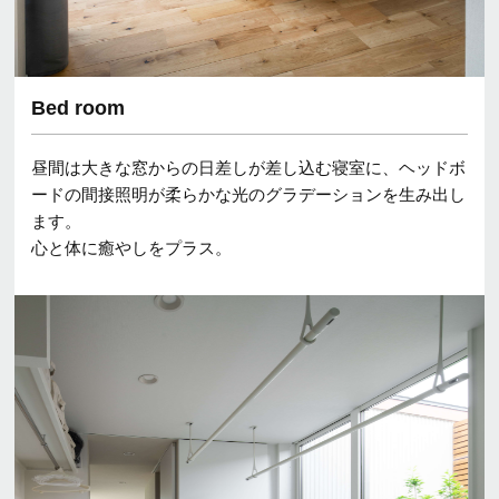
Bed room
昼間は大きな窓からの日差しが差し込む寝室に、ヘッドボ
ードの間接照明が柔らかな光のグラデーションを生み出し
ます。
心と体に癒やしをプラス。