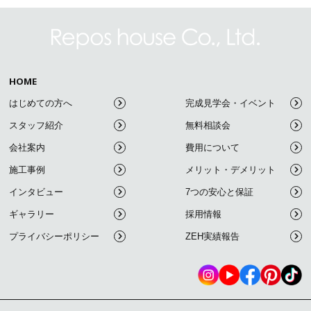
HOME
はじめての方へ
完成見学会・イベント
スタッフ紹介
無料相談会
会社案内
費用について
施工事例
メリット・デメリット
インタビュー
7つの安心と保証
ギャラリー
採用情報
プライバシーポリシー
ZEH実績報告