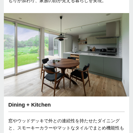
もりが加わり、家族の顔が見える暮らしを実現。
Dining + Kitchen
窓やウッドデッキで外との連続性を持たせたダイニング
と、スモーキーカラーやマットなタイルでまとめ機能性も