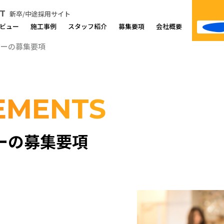
T
新卒/中途採用サイト
ビュー
施工事例
スタッフ紹介
募集要項
会社概要
ターの募集要項
EMENTS
ーの募集要項