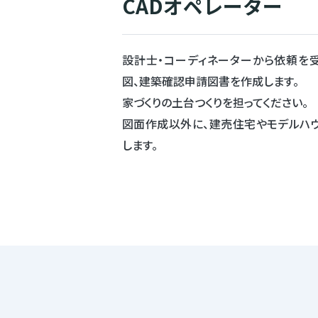
CADオペレーター
設計士・コーディネーターから依頼を
図、建築確認申請図書を作成します。
家づくりの土台つくりを担ってください。
図面作成以外に、建売住宅やモデルハ
します。