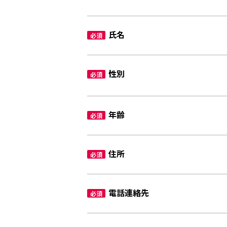
氏名
必須
性別
必須
年齢
必須
住所
必須
電話連絡先
必須