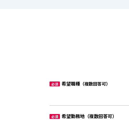
希望職種
（複数回答可）
必須
希望勤務地（複数回答可）
必須