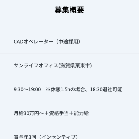
募集概要
CADオペレーター（中途採用）
サンライフオフィス(滋賀県栗東市)
9:30～19:00 ※休憩1.5hの場合、18:30退社可能
月給30万円～＋資格手当＋能力給
賞与年3回（インセンティブ）