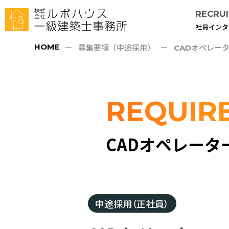
RECRUI
社員インタ
HOME
募集要項（中途採用）
CADオペレー
REQUIR
CADオペレータ
中途採用（正社員）