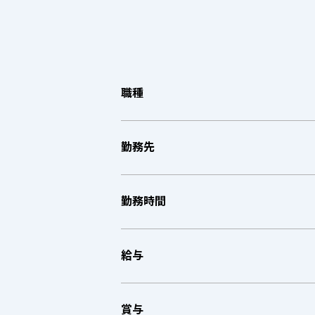
職種
勤務先
勤務時間
給与
賞与