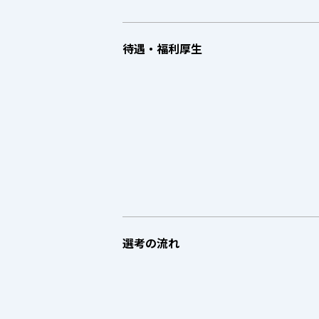
待遇・福利厚生
選考の流れ