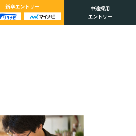
新卒エントリー
中途採用
エントリー