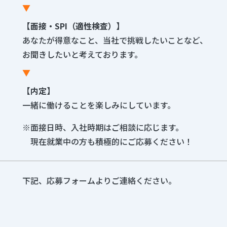
▼
【面接・SPI（適性検査）】
あなたが得意なこと、当社で挑戦したいことなど、
お聞きしたいと考えております。
▼
【内定】
一緒に働けることを楽しみにしています。
※面接日時、入社時期はご相談に応じます。
現在就業中の方も積極的にご応募ください！
下記、応募フォームよりご連絡ください。