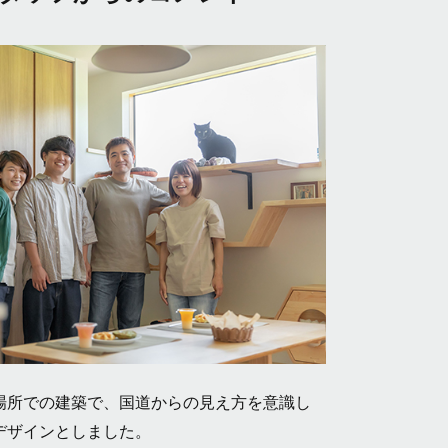
場所での建築で、国道からの見え方を意識し
デザインとしました。