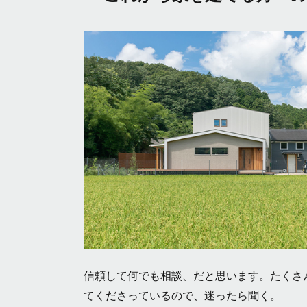
信頼して何でも相談、だと思います。たくさ
てくださっているので、迷ったら聞く。