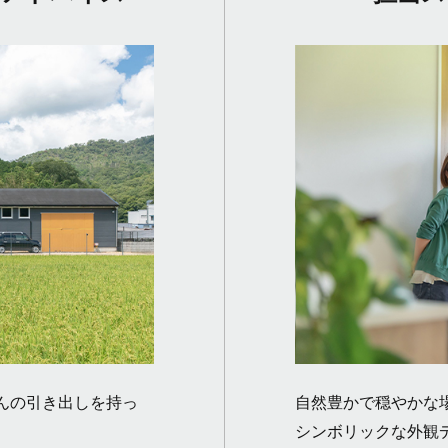
んの引き出しを持っ
自然豊かで穏やかな
シンボリックな外観