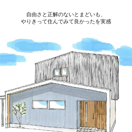
自由さと正解のないとまどいも、
やりきって住んでみて良かったを実感