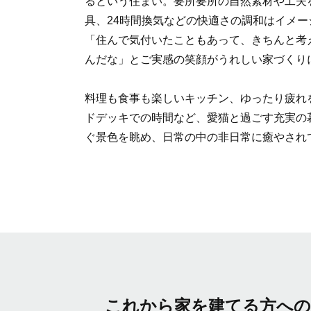
るという住まい。要所要所の自然素材や工夫
具、24時間換気などの快適さの調和はイメー
「住んで気付いたこともあって、きちんと考
んだな」とご実感の笑顔がうれしい家づくり
料理も食事も楽しいキッチン、ゆったり疲れ
ドデッキでの時間など、愛猫と過ごす充実の
ぐ景色を眺め、日常の中の非日常に癒やされ
これから家を建てる方へ