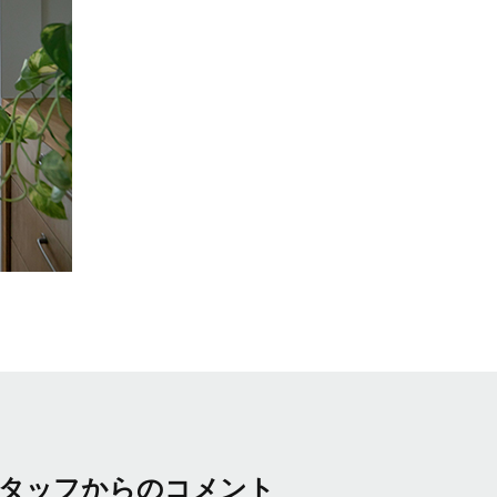
タッフからのコメント