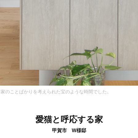
、家のことばかりを考えられた宝のような時間でした。
愛猫と呼応する家
甲賀市 W様邸