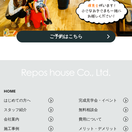
ご予約はこちら
HOME
はじめての方へ
完成見学会・イベント
スタッフ紹介
無料相談会
会社案内
費用について
施工事例
メリット・デメリット